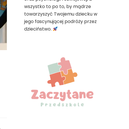
wszystko to po to, by mądrze
towarzyszyć Twojemu dziecku w
jego fascynującej podróży przez
dzieciństwo.