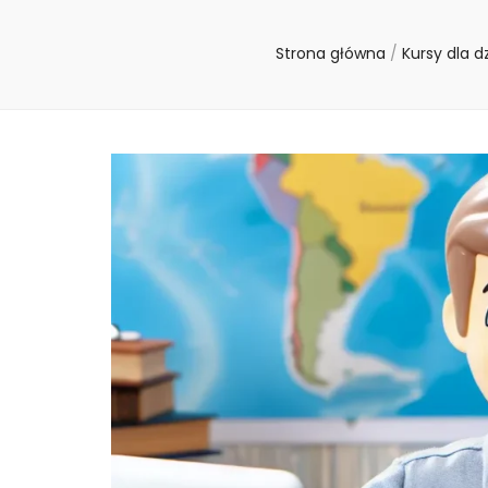
Strona główna
/
Kursy dla d