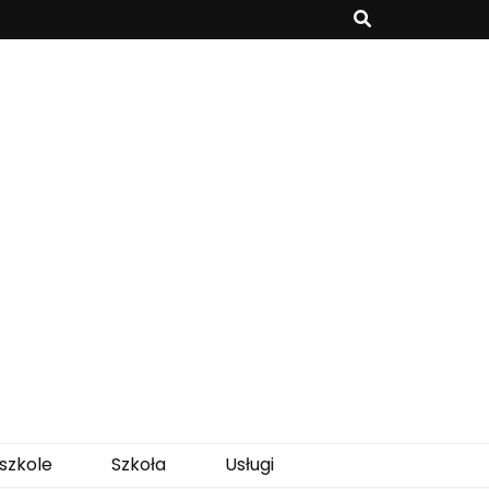
szkole
Szkoła
Usługi