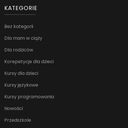
KATEGORIE
Bez kategorii
Dla mam w ciąży
Dla rodziców
Korepetycje dla dzieci
Kursy dla dzieci
Kursy językowe
Kursy programowania
Nowości
Przedszkole