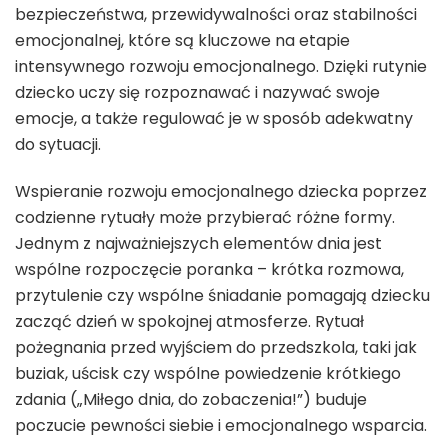
bezpieczeństwa, przewidywalności oraz stabilności
emocjonalnej, które są kluczowe na etapie
intensywnego rozwoju emocjonalnego. Dzięki rutynie
dziecko uczy się rozpoznawać i nazywać swoje
emocje, a także regulować je w sposób adekwatny
do sytuacji.
Wspieranie rozwoju emocjonalnego dziecka poprzez
codzienne rytuały może przybierać różne formy.
Jednym z najważniejszych elementów dnia jest
wspólne rozpoczęcie poranka – krótka rozmowa,
przytulenie czy wspólne śniadanie pomagają dziecku
zacząć dzień w spokojnej atmosferze. Rytuał
pożegnania przed wyjściem do przedszkola, taki jak
buziak, uścisk czy wspólne powiedzenie krótkiego
zdania („Miłego dnia, do zobaczenia!”) buduje
poczucie pewności siebie i emocjonalnego wsparcia.