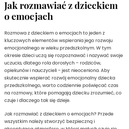
Jak rozmawiać z dzieckiem
o emocjach
Rozmowa z dzieckiem o emocjach to jeden z
kluczowych elementów wspierania jego rozwoju
emocjonalnego w wieku przedszkolnym. W tym
okresie dzieci uczą się rozpoznawać i nazywać swoje
uczucia, dlatego rola dorosłych – rodziców,
opiekunów i nauczycieli – jest nieoceniona. Aby
skutecznie wspierać rozwój emocjonalny dziecka
przedszkolnego, warto codziennie poświęcać czas
na rozmowy, które pomagają dziecku zrozumieć, co
czuje i dlaczego tak się dzieje.
Jak rozmawiać z dzieckiem o emocjach? Przede
wszystkim należy stworzyć bezpieczną i
akceptującą atmosferę, w której maluch czuje się