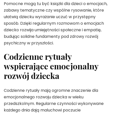
Pomocne mogą tu być książki dla dzieci o emocjach,
zabawy tematyczne czy wspólne rysowanie, które
ułatwią dziecku wyrażanie uczuć w przystępny
sposób. Dzięki regularnym rozmowom o emocjach
dziecko rozwija umiejętności społeczne i empatię,
budując solidne fundamenty pod zdrowy rozwój
psychiczny w przyszłości.
Codzienne rytuały
wspierające emocjonalny
rozwój dziecka
Codzienne rytuały mają ogromne znaczenie dla
emocjonalnego rozwoju dziecka w wieku
przedszkolnym. Regularne czynności wykonywane
każdego dnia dają maluchowi poczucie