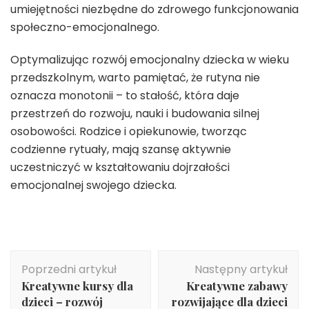
umiejętności niezbędne do zdrowego funkcjonowania
społeczno-emocjonalnego.
Optymalizując rozwój emocjonalny dziecka w wieku
przedszkolnym, warto pamiętać, że rutyna nie
oznacza monotonii – to stałość, która daje
przestrzeń do rozwoju, nauki i budowania silnej
osobowości. Rodzice i opiekunowie, tworząc
codzienne rytuały, mają szansę aktywnie
uczestniczyć w kształtowaniu dojrzałości
emocjonalnej swojego dziecka.
Nawigacja
Poprzedni artykuł
Następny artykuł
wpisu
Kreatywne kursy dla
Kreatywne zabawy
dzieci – rozwój
rozwijające dla dzieci