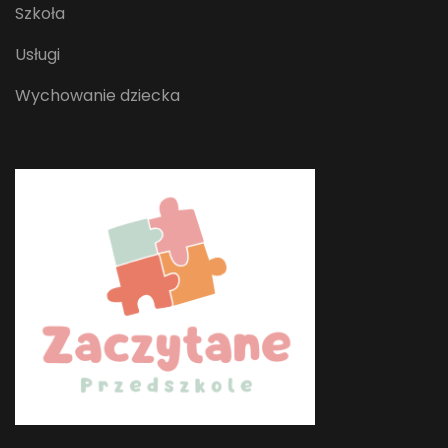
Szkoła
Usługi
Wychowanie dziecka