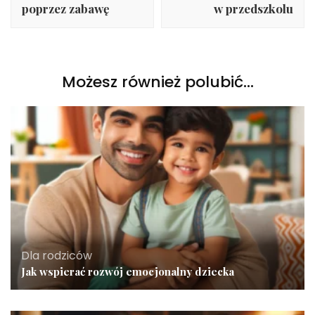
poprzez zabawę
w przedszkolu
Możesz również polubić…
Dla rodziców
Jak wspierać rozwój emocjonalny dziecka