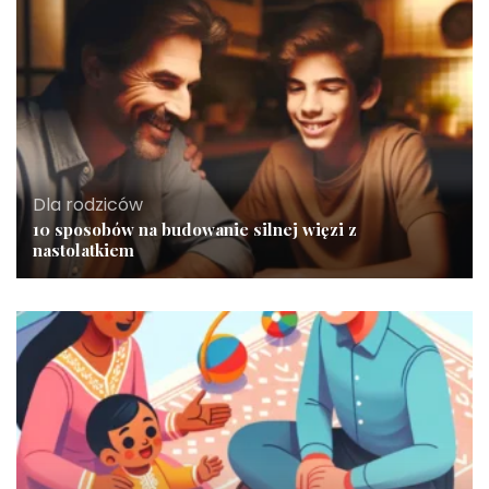
Dla rodziców
10 sposobów na budowanie silnej więzi z
nastolatkiem