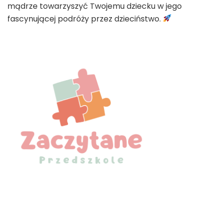
mądrze towarzyszyć Twojemu dziecku w jego
fascynującej podróży przez dzieciństwo.