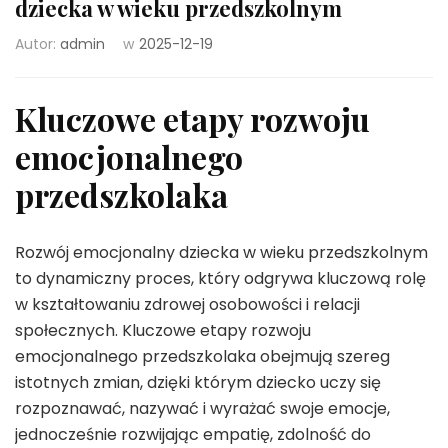
dziecka w wieku przedszkolnym
Autor:
admin
w
2025-12-19
Kluczowe etapy rozwoju
emocjonalnego
przedszkolaka
Rozwój emocjonalny dziecka w wieku przedszkolnym
to dynamiczny proces, który odgrywa kluczową rolę
w kształtowaniu zdrowej osobowości i relacji
społecznych. Kluczowe etapy rozwoju
emocjonalnego przedszkolaka obejmują szereg
istotnych zmian, dzięki którym dziecko uczy się
rozpoznawać, nazywać i wyrażać swoje emocje,
jednocześnie rozwijając empatię, zdolność do