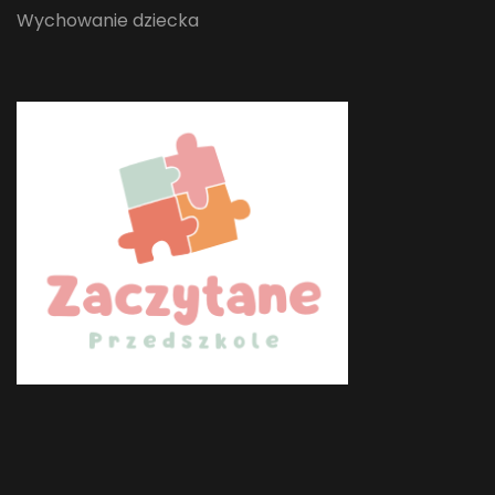
Wychowanie dziecka