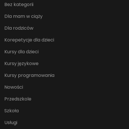
Bez kategorii
Dla mam w ciąży
Dla rodziców
Korepetycje dla dzieci
Kursy dla dzieci
Kursy językowe
Kursy programowania
Nowości
Przedszkole
Szkoła
Usługi