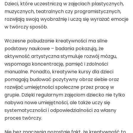
Dzieci, które uczestniczą w zajęciach plastycznych,
muzycznych, teatralnych czy programistycznych,
rozwijają swoją wyobraźnię i uczą się wyrażać emocje
w twórczy sposób.
Wczesne pobudzanie kreatywności ma silne
podstawy naukowe – badania pokazują, że
aktywność artystyczna stymuluje rozwój mózgu,
wspomaga koncentrację, pamięć i zdolności
manualne. Ponadto, kreatywne kursy dla dzieci
pomagają budować pozytywny obraz siebie oraz
rozwijać umiejętności społeczne przez pracę w
grupie. Dzięki regularnym zajęciom dziecko nie tylko
nabywa nowe umiejętności, ale także uczy się
systematyczności i odpowiedzialności za własny
proces twórczy.
Nie bez znaczenia pozostaje fakt, że kreatywność to