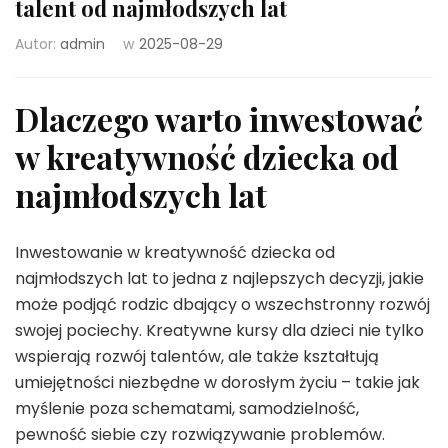
talent od najmłodszych lat
Autor:
admin
w
2025-08-29
Dlaczego warto inwestować
w kreatywność dziecka od
najmłodszych lat
Inwestowanie w kreatywność dziecka od
najmłodszych lat to jedna z najlepszych decyzji, jakie
może podjąć rodzic dbający o wszechstronny rozwój
swojej pociechy. Kreatywne kursy dla dzieci nie tylko
wspierają rozwój talentów, ale także kształtują
umiejętności niezbędne w dorosłym życiu – takie jak
myślenie poza schematami, samodzielność,
pewność siebie czy rozwiązywanie problemów.