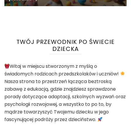
TWÓJ PRZEWODNIK PO ŚWIECIE
DZIECKA
Witaj w miejscu stworzonym z myślą o
świadomych rodzicach przedszkolaków i uczniów!
Nasza strona to przestrzeń łącząca beztroską
zabawę z edukacją, gdzie znajdziesz sprawdzone
porady dotyczące adaptacji, szkolnych wyzwań oraz
psychologii rozwojowej, a wszystko to po to, by
mądrze towarzyszyć Twojemu dziecku w jego
fascynującej podróży przez dzieciństwo.