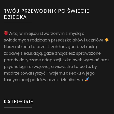
TWÓJ PRZEWODNIK PO ŚWIECIE
DZIECKA
Witaj w miejscu stworzonym z myślą o
świadomych rodzicach przedszkolaków i uczniów!
Nasza strona to przestrzeń łącząca beztroską
zabawę z edukacją, gdzie znajdziesz sprawdzone
porady dotyczące adaptacji, szkolnych wyzwań oraz
psychologii rozwojowej, a wszystko to po to, by
mądrze towarzyszyć Twojemu dziecku w jego
fascynującej podróży przez dzieciństwo.
KATEGORIE