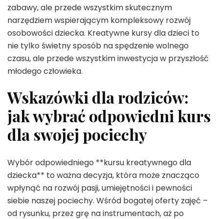
zabawy, ale przede wszystkim skutecznym
narzędziem wspierającym kompleksowy rozwój
osobowości dziecka. Kreatywne kursy dla dzieci to
nie tylko świetny sposób na spędzenie wolnego
czasu, ale przede wszystkim inwestycja w przyszłość
młodego człowieka.
Wskazówki dla rodziców:
jak wybrać odpowiedni kurs
dla swojej pociechy
Wybór odpowiedniego **kursu kreatywnego dla
dziecka** to ważna decyzja, która może znacząco
wpłynąć na rozwój pasji, umiejętności i pewności
siebie naszej pociechy. Wśród bogatej oferty zajęć –
od rysunku, przez grę na instrumentach, aż po