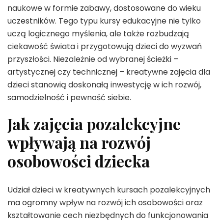
naukowe w formie zabawy, dostosowane do wieku
uczestników. Tego typu kursy edukacyjne nie tylko
uczą logicznego myślenia, ale także rozbudzają
ciekawość świata i przygotowują dzieci do wyzwań
przyszłości. Niezależnie od wybranej ścieżki –
artystycznej czy technicznej – kreatywne zajęcia dla
dzieci stanowią doskonałą inwestycję w ich rozwój,
samodzielność i pewność siebie.
Jak zajęcia pozalekcyjne
wpływają na rozwój
osobowości dziecka
Udział dzieci w kreatywnych kursach pozalekcyjnych
ma ogromny wpływ na rozwój ich osobowości oraz
kształtowanie cech niezbędnych do funkcjonowania