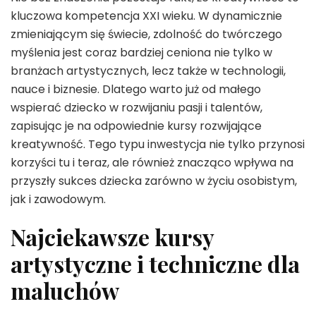
kluczowa kompetencja XXI wieku. W dynamicznie
zmieniającym się świecie, zdolność do twórczego
myślenia jest coraz bardziej ceniona nie tylko w
branżach artystycznych, lecz także w technologii,
nauce i biznesie. Dlatego warto już od małego
wspierać dziecko w rozwijaniu pasji i talentów,
zapisując je na odpowiednie kursy rozwijające
kreatywność. Tego typu inwestycja nie tylko przynosi
korzyści tu i teraz, ale również znacząco wpływa na
przyszły sukces dziecka zarówno w życiu osobistym,
jak i zawodowym.
Najciekawsze kursy
artystyczne i techniczne dla
maluchów