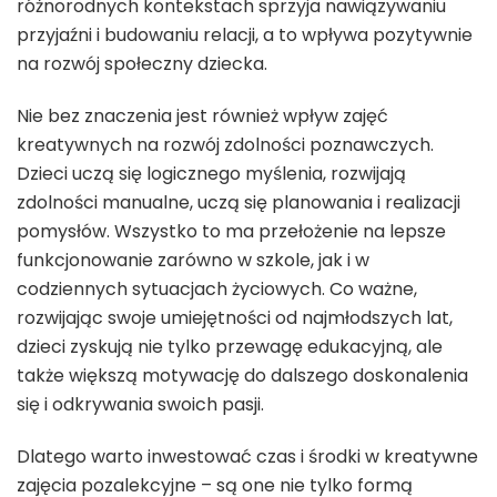
różnorodnych kontekstach sprzyja nawiązywaniu
przyjaźni i budowaniu relacji, a to wpływa pozytywnie
na rozwój społeczny dziecka.
Nie bez znaczenia jest również wpływ zajęć
kreatywnych na rozwój zdolności poznawczych.
Dzieci uczą się logicznego myślenia, rozwijają
zdolności manualne, uczą się planowania i realizacji
pomysłów. Wszystko to ma przełożenie na lepsze
funkcjonowanie zarówno w szkole, jak i w
codziennych sytuacjach życiowych. Co ważne,
rozwijając swoje umiejętności od najmłodszych lat,
dzieci zyskują nie tylko przewagę edukacyjną, ale
także większą motywację do dalszego doskonalenia
się i odkrywania swoich pasji.
Dlatego warto inwestować czas i środki w kreatywne
zajęcia pozalekcyjne – są one nie tylko formą