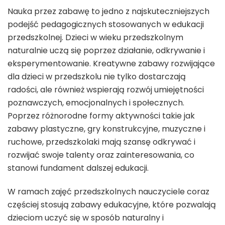
Nauka przez zabawę to jedno z najskuteczniejszych
podejść pedagogicznych stosowanych w edukacji
przedszkolnej. Dzieci w wieku przedszkolnym
naturalnie uczą się poprzez działanie, odkrywanie i
eksperymentowanie. Kreatywne zabawy rozwijające
dla dzieci w przedszkolu nie tylko dostarczają
radości, ale również wspierają rozwój umiejętności
poznawczych, emocjonalnych i społecznych.
Poprzez różnorodne formy aktywności takie jak
zabawy plastyczne, gry konstrukcyjne, muzyczne i
ruchowe, przedszkolaki mają szansę odkrywać i
rozwijać swoje talenty oraz zainteresowania, co
stanowi fundament dalszej edukacji.
W ramach zajęć przedszkolnych nauczyciele coraz
częściej stosują zabawy edukacyjne, które pozwalają
dzieciom uczyć się w sposób naturalny i