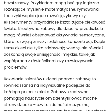
bezstresowy. Przykładem mogą być gry logiczne
rozwijające myślenie matematyczne, rymowanki i
teatrzyki wspierające rozwój językowy czy
eksperymenty przyrodnicze kształtujące ciekawość
świata. Kreatywne zabawy dla dzieci w przedszkolu
mogą również obejmować aktywności sensoryczne,
które rozwijają zmysły i zdolność koncentracji. Dzięki
temu dzieci nie tylko zdobywają wiedzę, ale również
doskonalą swoje umiejętności miękkie, takie jak
współpraca z rówieśnikami czy rozwiązywanie
problemów.
Rozwijanie talentów u dzieci poprzez zabawę to
również szansa na indywidualne podejście do
każdego przedszkolaka. Zabawy kreatywne
pomagają nauczycielom zidentyfikować mocne
strony dziecka – czy to zdolności muzyczne,