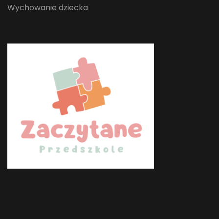
Wychowanie dziecka