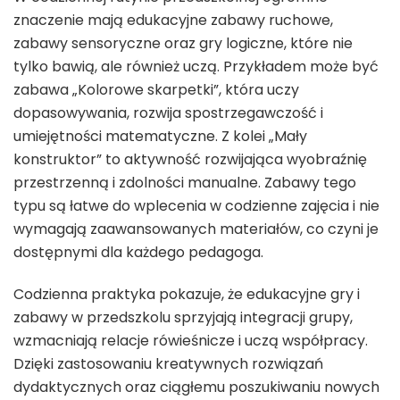
znaczenie mają edukacyjne zabawy ruchowe,
zabawy sensoryczne oraz gry logiczne, które nie
tylko bawią, ale również uczą. Przykładem może być
zabawa „Kolorowe skarpetki”, która uczy
dopasowywania, rozwija spostrzegawczość i
umiejętności matematyczne. Z kolei „Mały
konstruktor” to aktywność rozwijająca wyobraźnię
przestrzenną i zdolności manualne. Zabawy tego
typu są łatwe do wplecenia w codzienne zajęcia i nie
wymagają zaawansowanych materiałów, co czyni je
dostępnymi dla każdego pedagoga.
Codzienna praktyka pokazuje, że edukacyjne gry i
zabawy w przedszkolu sprzyjają integracji grupy,
wzmacniają relacje rówieśnicze i uczą współpracy.
Dzięki zastosowaniu kreatywnych rozwiązań
dydaktycznych oraz ciągłemu poszukiwaniu nowych