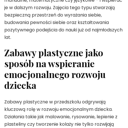
manualne, matematyczne czy językowe – i wspierać
je w dalszym rozwoju. Zajęcia tego typu stwarzają
bezpieczną przestrzeń do wyrażania siebie,
budowania pewności siebie oraz kształtowania
pozytywnego podejścia do nauki już od najmłodszych
lat.
Zabawy plastyczne jako
sposób na wspieranie
emocjonalnego rozwoju
dziecka
Zabawy plastyczne w przedszkolu odgrywają
kluczową rolę w rozwoju emocjonalnym dziecka.
Działania takie jak malowanie, rysowanie, lepienie z
plasteliny czy tworzenie kolaży nie tylko rozwijają