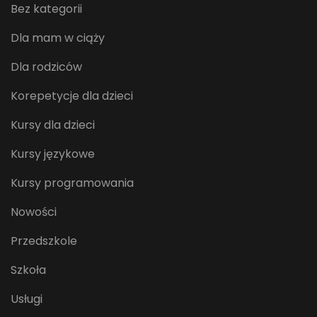
Bez kategorii
Dla mam w ciąży
Dla rodziców
Korepetycje dla dzieci
Kursy dla dzieci
Kursy językowe
Kursy programowania
Nowości
Przedszkole
Szkoła
Usługi