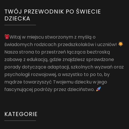
TWÓJ PRZEWODNIK PO ŚWIECIE
DZIECKA
Witaj w miejscu stworzonym z myślą o
świadomych rodzicach przedszkolaków i uczniów!
Nasza strona to przestrzeń łącząca beztroską
zabawę z edukacją, gdzie znajdziesz sprawdzone
porady dotyczące adaptacji, szkolnych wyzwań oraz
psychologii rozwojowej, a wszystko to po to, by
mądrze towarzyszyć Twojemu dziecku w jego
fascynującej podróży przez dzieciństwo.
KATEGORIE