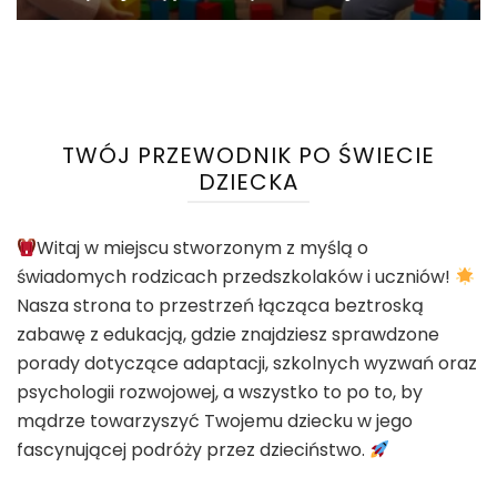
TWÓJ PRZEWODNIK PO ŚWIECIE
DZIECKA
Witaj w miejscu stworzonym z myślą o
świadomych rodzicach przedszkolaków i uczniów!
Nasza strona to przestrzeń łącząca beztroską
zabawę z edukacją, gdzie znajdziesz sprawdzone
porady dotyczące adaptacji, szkolnych wyzwań oraz
psychologii rozwojowej, a wszystko to po to, by
mądrze towarzyszyć Twojemu dziecku w jego
fascynującej podróży przez dzieciństwo.