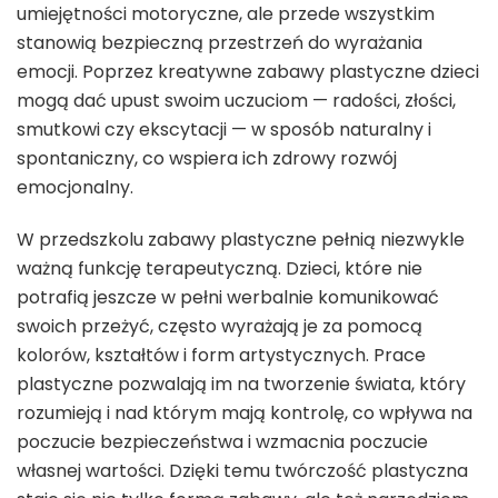
umiejętności motoryczne, ale przede wszystkim
stanowią bezpieczną przestrzeń do wyrażania
emocji. Poprzez kreatywne zabawy plastyczne dzieci
mogą dać upust swoim uczuciom — radości, złości,
smutkowi czy ekscytacji — w sposób naturalny i
spontaniczny, co wspiera ich zdrowy rozwój
emocjonalny.
W przedszkolu zabawy plastyczne pełnią niezwykle
ważną funkcję terapeutyczną. Dzieci, które nie
potrafią jeszcze w pełni werbalnie komunikować
swoich przeżyć, często wyrażają je za pomocą
kolorów, kształtów i form artystycznych. Prace
plastyczne pozwalają im na tworzenie świata, który
rozumieją i nad którym mają kontrolę, co wpływa na
poczucie bezpieczeństwa i wzmacnia poczucie
własnej wartości. Dzięki temu twórczość plastyczna