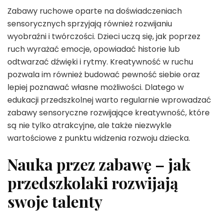
Zabawy ruchowe oparte na doświadczeniach
sensorycznych sprzyjają również rozwijaniu
wyobraźni i twórczości. Dzieci uczą się, jak poprzez
ruch wyrażać emocje, opowiadać historie lub
odtwarzać dźwięki i rytmy. Kreatywność w ruchu
pozwala im również budować pewność siebie oraz
lepiej poznawać własne możliwości. Dlatego w
edukacji przedszkolnej warto regularnie wprowadzać
zabawy sensoryczne rozwijające kreatywność, które
są nie tylko atrakcyjne, ale także niezwykle
wartościowe z punktu widzenia rozwoju dziecka.
Nauka przez zabawę – jak
przedszkolaki rozwijają
swoje talenty