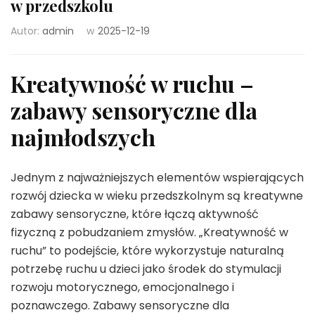
w przedszkolu
Autor:
admin
w
2025-12-19
Kreatywność w ruchu –
zabawy sensoryczne dla
najmłodszych
Jednym z najważniejszych elementów wspierających
rozwój dziecka w wieku przedszkolnym są kreatywne
zabawy sensoryczne, które łączą aktywność
fizyczną z pobudzaniem zmysłów. „Kreatywność w
ruchu” to podejście, które wykorzystuje naturalną
potrzebę ruchu u dzieci jako środek do stymulacji
rozwoju motorycznego, emocjonalnego i
poznawczego. Zabawy sensoryczne dla