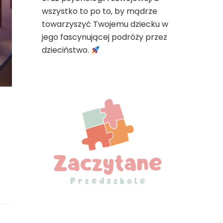
wszystko to po to, by mądrze
towarzyszyć Twojemu dziecku w
jego fascynującej podróży przez
dzieciństwo.