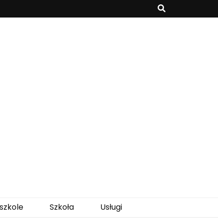
szkole
Szkoła
Usługi