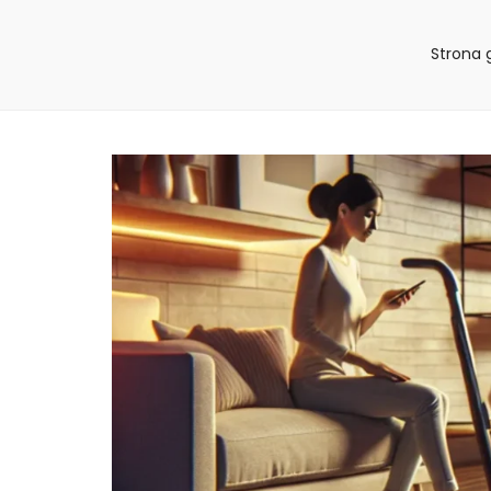
Strona 