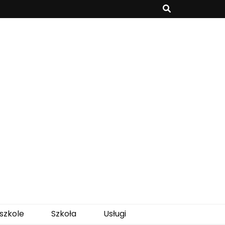
szkole
Szkoła
Usługi