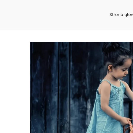
Strona głó