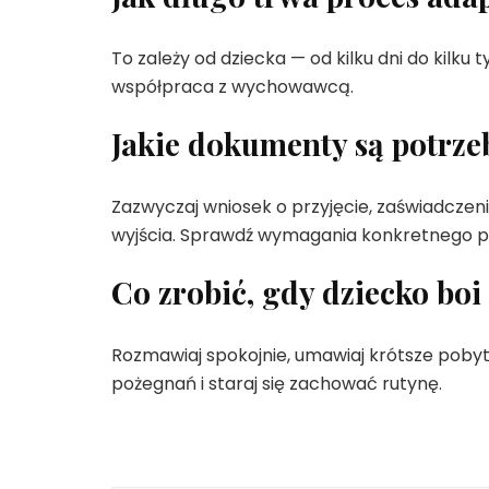
To zależy od dziecka — od kilku dni do kilku
współpraca z wychowawcą.
Jakie dokumenty są potrze
Zazwyczaj wniosek o przyjęcie, zaświadczeni
wyjścia. Sprawdź wymagania konkretnego p
Co zrobić, gdy dziecko boi
Rozmawiaj spokojnie, umawiaj krótsze pobyt
pożegnań i staraj się zachować rutynę.