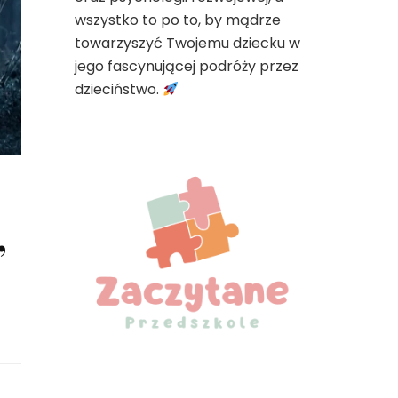
wszystko to po to, by mądrze
towarzyszyć Twojemu dziecku w
jego fascynującej podróży przez
dzieciństwo.
,