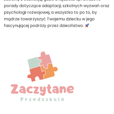
porady dotyczące adaptacji, szkolnych wyzwań oraz
psychologii rozwojowej, a wszystko to po to, by
mądrze towarzyszyć Twojemu dziecku w jego
fascynującej podróży przez dzieciństwo.