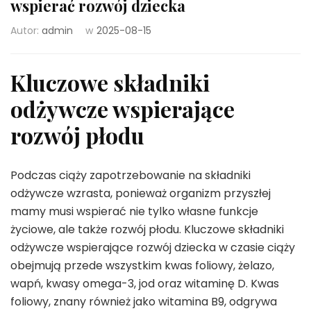
wspierać rozwój dziecka
Autor:
admin
w
2025-08-15
Kluczowe składniki
odżywcze wspierające
rozwój płodu
Podczas ciąży zapotrzebowanie na składniki
odżywcze wzrasta, ponieważ organizm przyszłej
mamy musi wspierać nie tylko własne funkcje
życiowe, ale także rozwój płodu. Kluczowe składniki
odżywcze wspierające rozwój dziecka w czasie ciąży
obejmują przede wszystkim kwas foliowy, żelazo,
wapń, kwasy omega-3, jod oraz witaminę D. Kwas
foliowy, znany również jako witamina B9, odgrywa