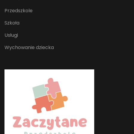
Przedszkole
Szkoła
Usługi
Wychowanie dziecka