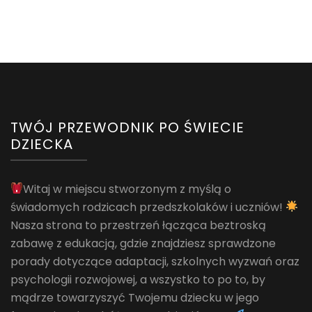
TWÓJ PRZEWODNIK PO ŚWIECIE
DZIECKA
Witaj w miejscu stworzonym z myślą o
świadomych rodzicach przedszkolaków i uczniów!
Nasza strona to przestrzeń łącząca beztroską
zabawę z edukacją, gdzie znajdziesz sprawdzone
porady dotyczące adaptacji, szkolnych wyzwań oraz
psychologii rozwojowej, a wszystko to po to, by
mądrze towarzyszyć Twojemu dziecku w jego