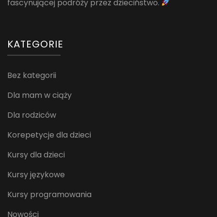
fascynującej podróży przez dzieciństwo.
KATEGORIE
Bez kategorii
Dla mam w ciąży
Dla rodziców
Korepetycje dla dzieci
Kursy dla dzieci
Kursy językowe
Kursy programowania
Nowości