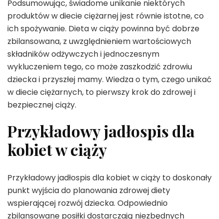
Podsumowując, świadome unikanie niektórych
produktów w diecie ciężarnej jest równie istotne, co
ich spożywanie. Dieta w ciąży powinna być dobrze
zbilansowana, z uwzględnieniem wartościowych
składników odżywczych i jednoczesnym
wykluczeniem tego, co może zaszkodzić zdrowiu
dziecka i przyszłej mamy. Wiedza o tym, czego unikać
w diecie ciężarnych, to pierwszy krok do zdrowej i
bezpiecznej ciąży.
Przykładowy jadłospis dla
kobiet w ciąży
Przykładowy jadłospis dla kobiet w ciąży to doskonały
punkt wyjścia do planowania zdrowej diety
wspierającej rozwój dziecka. Odpowiednio
zbilansowane posiłki dostarczają niezbędnych