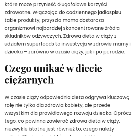
które może przynieść długofalowe korzyści
zdrowotne. Włączając do codziennego jadłospisu
takie produkty, przyszła mama dostarcza
organizmowi najbardziej skoncentrowane źródła
składników odżywczych. Zdrowa dieta w ciąży z
udziałem superfoods to inwestycja w zdrowie mamy i
dziecka – zarówno w czasie ciąży, jak i po porodzie.
Czego unikać w diecie
ciężarnych
W czasie ciąży odpowiednia dieta odgrywa kluczową
rolę nie tylko dla zdrowia kobiety, ale przede
wszystkim dla prawidłowego rozwoju dziecka. Oprócz
tego, co powinna zawierać zdrowa dieta w ciąży,
niezwykle istotne jest również to, czego należy