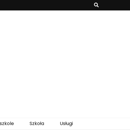
szkole
Szkoła
Usługi