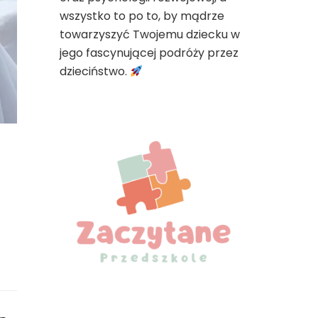
wszystko to po to, by mądrze
towarzyszyć Twojemu dziecku w
jego fascynującej podróży przez
dzieciństwo.