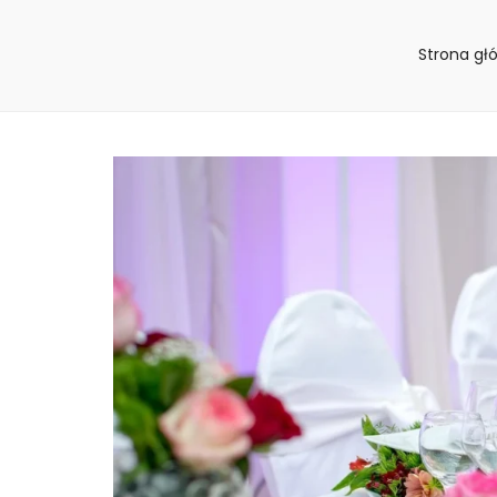
Strona gł