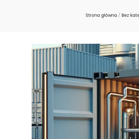
Strona główna
/
Bez kat