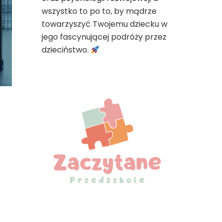
wszystko to po to, by mądrze
towarzyszyć Twojemu dziecku w
jego fascynującej podróży przez
dzieciństwo.