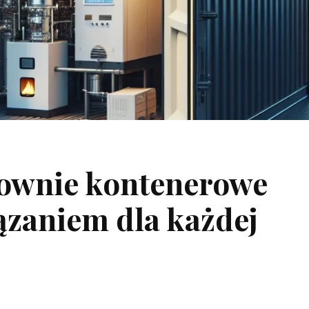
ownie kontenerowe
zaniem dla każdej