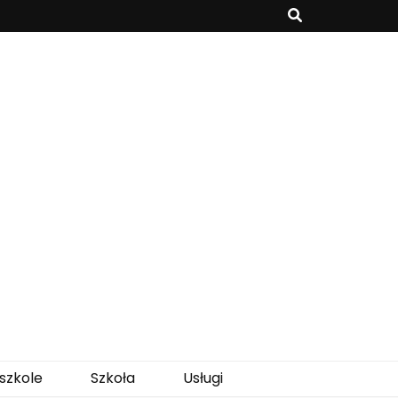
szkole
Szkoła
Usługi